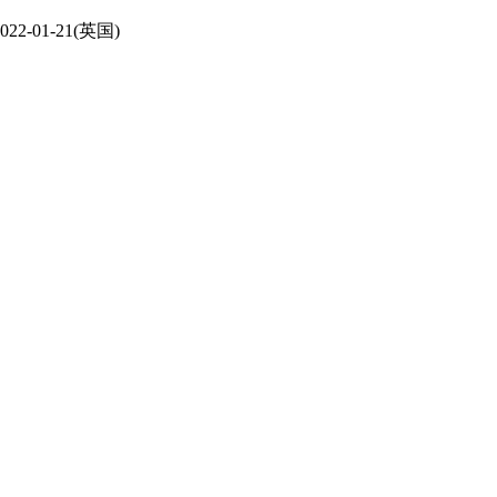
22-01-21(英国)