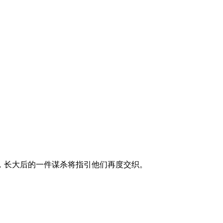
长大后的一件谋杀将指引他们再度交织。