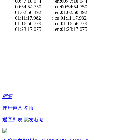
00:47:18.044 : en:00:47:18.044
00:54:54.750 : en:00:54:54.750
01:02:50.392 : en:01:02:50.392
01:11:17.982 : en:01:11:17.982
01:16:56.779 : en:01:16:56.779
01:23:17.075 : en:01:23:17.075
回复
使用道具
举报
返回列表