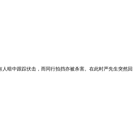
人暗中跟踪伏击，而同行拍挡亦被杀害。在此时严先生突然回