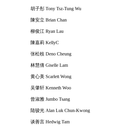
胡子彤 Tony Tsz-Tung Wu
陳安立 Brian Chan
柳俊江 Ryan Lau
陳嘉莉 KellyC
张松枝 Deno Cheung
林慧倩 Giselle Lam
黄心美 Scarlett Wong
吴肇轩 Kenneth Woo
曾淑雅 Jumbo Tsang
陆骏光 Alan Luk Chun-Kwong
谈善言 Hedwig Tam