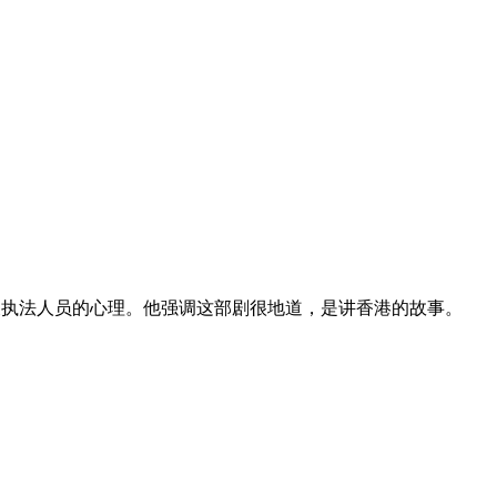
执法人员的心理。他强调这部剧很地道，是讲香港的故事。