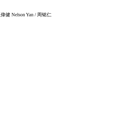
偉健 Nelson Yan / 周铭仁