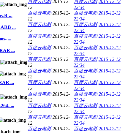
百度云电影
2015-12-
百度云电影
2015-12-12
12
22:34
百度云电影
2015-12-
百度云电影
2015-12-12
R ...
12
22:34
百度云电影
2015-12-
百度云电影
2015-12-12
ARB ...
12
22:34
百度云电影
2015-12-
百度云电影
2015-12-12
- ...
12
22:34
百度云电影
2015-12-
百度云电影
2015-12-12
AR ...
12
22:34
百度云电影
2015-12-
百度云电影
2015-12-12
12
22:34
百度云电影
2015-12-
百度云电影
2015-12-12
12
22:34
AR ...
百度云电影
2015-12-
百度云电影
2015-12-12
12
22:34
百度云电影
2015-12-
百度云电影
2015-12-12
12
22:34
4- ...
百度云电影
2015-12-
百度云电影
2015-12-12
12
22:34
百度云电影
2015-12-
百度云电影
2015-12-12
12
22:34
百度云电影
2015-12-
百度云电影
2015-12-12