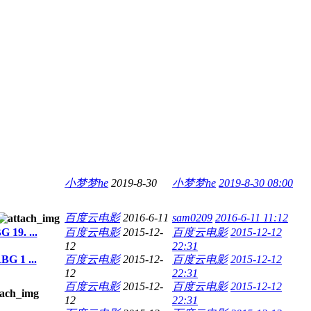
小梦梦he
2019-8-30
小梦梦he
2019-8-30 08:00
百度云电影
2016-6-11
sam0209
2016-6-11 11:12
19. ...
百度云电影
2015-12-
百度云电影
2015-12-12
12
22:31
G 1 ...
百度云电影
2015-12-
百度云电影
2015-12-12
12
22:31
百度云电影
2015-12-
百度云电影
2015-12-12
12
22:31