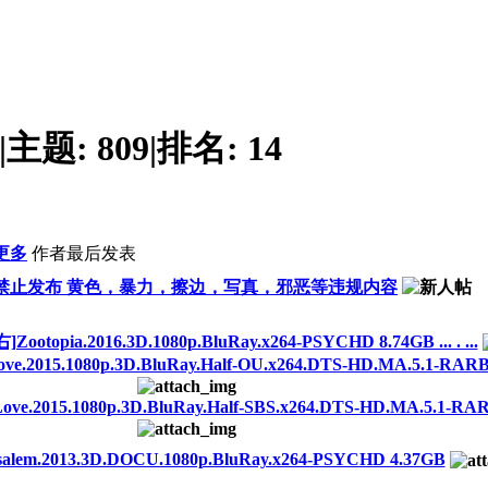
|
主题:
809
|
排名:
14
更多
作者
最后发表
禁止发布 黄色，暴力，擦边，写真，邪恶等违规内容
pia.2016.3D.1080p.BluRay.x264-PSYCHD 8.74GB ... . ...
015.1080p.3D.BluRay.Half-OU.x264.DTS-HD.MA.5.1-RARBG 
2015.1080p.3D.BluRay.Half-SBS.x264.DTS-HD.MA.5.1-RARB
m.2013.3D.DOCU.1080p.BluRay.x264-PSYCHD 4.37GB