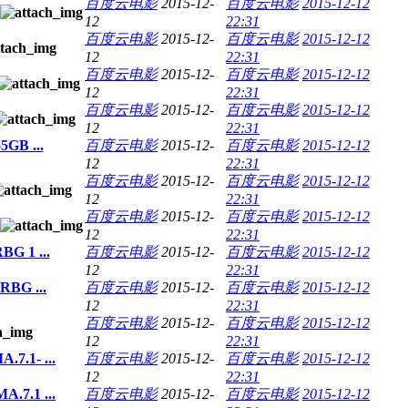
百度云电影
2015-12-
百度云电影
2015-12-12
12
22:31
百度云电影
2015-12-
百度云电影
2015-12-12
12
22:31
百度云电影
2015-12-
百度云电影
2015-12-12
12
22:31
百度云电影
2015-12-
百度云电影
2015-12-12
12
22:31
GB ...
百度云电影
2015-12-
百度云电影
2015-12-12
12
22:31
百度云电影
2015-12-
百度云电影
2015-12-12
12
22:31
百度云电影
2015-12-
百度云电影
2015-12-12
12
22:31
G 1 ...
百度云电影
2015-12-
百度云电影
2015-12-12
12
22:31
BG ...
百度云电影
2015-12-
百度云电影
2015-12-12
12
22:31
百度云电影
2015-12-
百度云电影
2015-12-12
12
22:31
7.1- ...
百度云电影
2015-12-
百度云电影
2015-12-12
12
22:31
.7.1 ...
百度云电影
2015-12-
百度云电影
2015-12-12