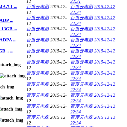
12
22:31
.7.1 ...
百度云电影
2015-12-
百度云电影
2015-12-12
12
22:34
百度云电影
2015-12-
百度云电影
2015-12-12
DP ...
12
22:34
3GB ...
百度云电影
2015-12-
百度云电影
2015-12-12
12
22:34
DPA ...
百度云电影
2015-12-
百度云电影
2015-12-12
12
22:34
.. ...
百度云电影
2015-12-
百度云电影
2015-12-12
12
22:34
百度云电影
2015-12-
百度云电影
2015-12-12
12
22:34
百度云电影
2015-12-
百度云电影
2015-12-12
12
22:34
百度云电影
2015-12-
百度云电影
2015-12-12
12
22:34
百度云电影
2015-12-
百度云电影
2015-12-12
12
22:34
百度云电影
2015-12-
百度云电影
2015-12-12
12
22:34
百度云电影
2015-12-
百度云电影
2015-12-12
12
22:34