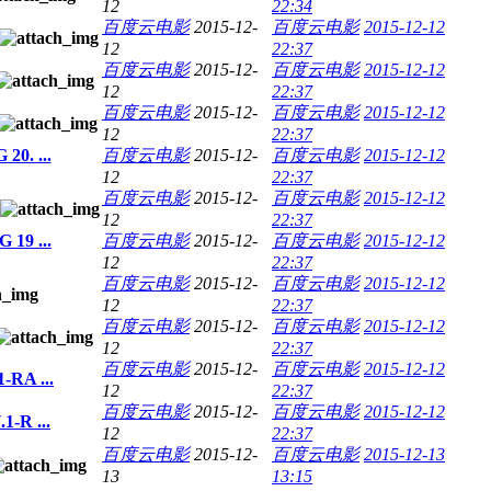
12
22:34
百度云电影
2015-12-
百度云电影
2015-12-12
12
22:37
百度云电影
2015-12-
百度云电影
2015-12-12
12
22:37
百度云电影
2015-12-
百度云电影
2015-12-12
12
22:37
0. ...
百度云电影
2015-12-
百度云电影
2015-12-12
12
22:37
百度云电影
2015-12-
百度云电影
2015-12-12
12
22:37
19 ...
百度云电影
2015-12-
百度云电影
2015-12-12
12
22:37
百度云电影
2015-12-
百度云电影
2015-12-12
12
22:37
百度云电影
2015-12-
百度云电影
2015-12-12
12
22:37
百度云电影
2015-12-
百度云电影
2015-12-12
RA ...
12
22:37
百度云电影
2015-12-
百度云电影
2015-12-12
-R ...
12
22:37
百度云电影
2015-12-
百度云电影
2015-12-13
13
13:15