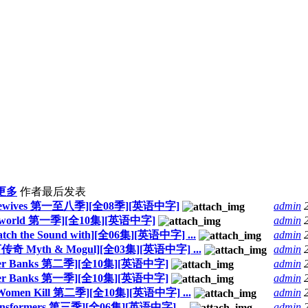
更多
作者
最后发表
usewives 第一至八季][全08季][英语中字]
admin
rworld 第一季][全10集][英语中字]
admin
he Sound with][全06集][英语中字] ...
admin
yth & Mogul][全03集][英语中字] ...
admin
r Banks 第二季][全10集][英语中字]
admin
r Banks 第一季][全10集][英语中字]
admin
en Kill 第二季][全10集][英语中字] ...
admin
ormers 第三季][全06集][英语中字] ...
admin