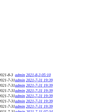
2021-8-3
admin
2021-8-3 05:10
2021-7-31
admin
2021-7-31 19:39
2021-7-31
admin
2021-7-31 19:39
2021-7-31
admin
2021-7-31 19:39
2021-7-31
admin
2021-7-31 19:39
2021-7-31
admin
2021-7-31 19:39
2021-7-31
admin
2021-7-31 19:39
2021-7-31
admin
2021-7-31 07:34